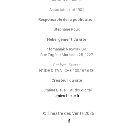
Association loi 1901
Responsable de la publication
Stéphane Roux
Hébergement du site
Infomaniak Network SA,
Rue Eugène-Marziano 25, 1227
Genève ⋅ Suisse
N° IDE & TVA : CHE-103.167.648.
Créateur du site
Lumière Bleue ⋅ Studio digital
lumierebleue.fr
© Théâtre des Vents 2026