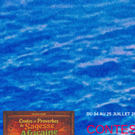
DU 04 AU 25 JUILLET 2
CONTES