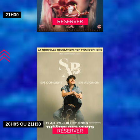
21H30
RÉSERVER
20H05 OU 21H30
RÉSERVER