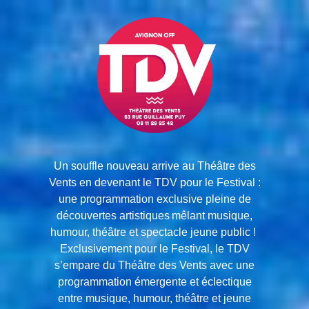
Un souffle nouveau arrive au Théâtre des
Vents en devenant le TDV pour le Festival :
une programmation exclusive pleine de
découvertes artistiques mêlant musique,
humour, théâtre et spectacle jeune public !
Exclusivement pour le Festival, le TDV
s’empare du Théâtre des Vents avec une
programmation émergente et éclectique
entre musique, humour, théâtre et jeune